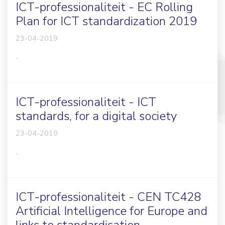
ICT-professionaliteit - EC Rolling
Plan for ICT standardization 2019
23-04-2019
.
ICT-professionaliteit - ICT
standards, for a digital society
23-04-2019
.
ICT-professionaliteit - CEN TC428
Artificial Intelligence for Europe and
links to standardisation