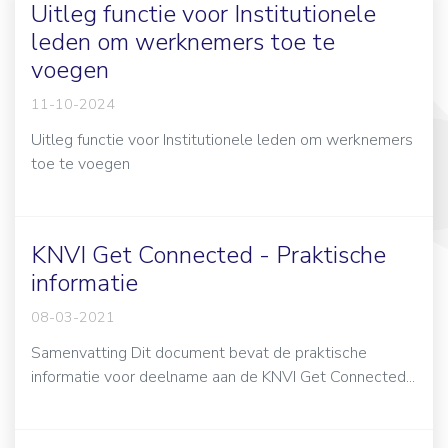
Uitleg functie voor Institutionele
leden om werknemers toe te
voegen
11-10-2024
Uitleg functie voor Institutionele leden om werknemers
toe te voegen
KNVI Get Connected - Praktische
informatie
08-03-2021
Samenvatting Dit document bevat de praktische
informatie voor deelname aan de KNVI Get Connected...