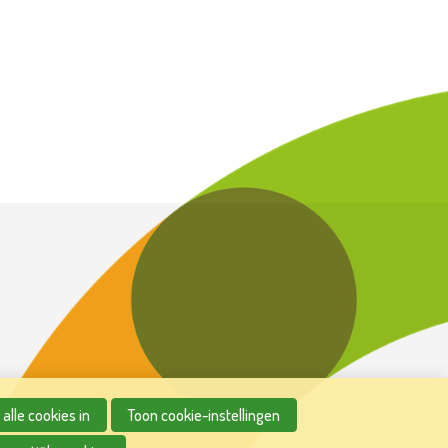
alle cookies in
Toon cookie-instellingen