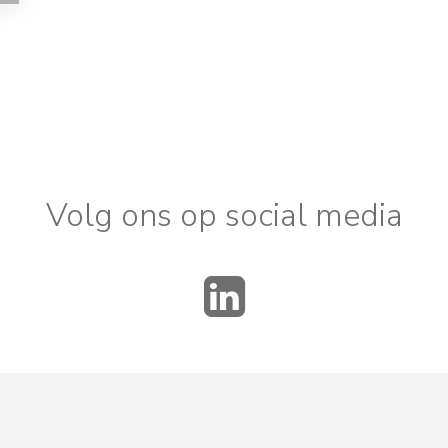
Volg ons op social media
LinkedIn