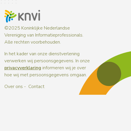
©2025 Koninklijke Nederlandse
Vereniging van Informatieprofessionals.
Alle rechten voorbehouden.
In het kader van onze dienstverlening
verwerken wij persoonsgegevens. In onze
privacyverklaring
informeren wij je over
hoe wij met persoonsgegevens omgaan.
Over ons
Contact